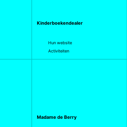
Kinderboekendealer
Hun website
Activiteiten
Madame de Berry