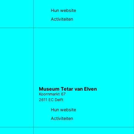
Hun website
Activiteiten
Museum Tetar van Elven
Koornmarkt 67
2611 EC Delft
Hun website
Activiteiten