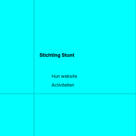
Stichting Stunt
Hun website
Activiteiten