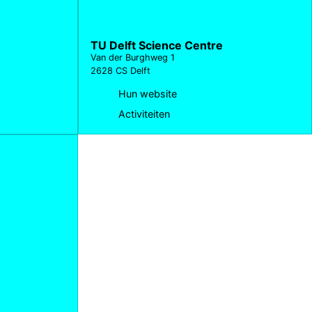
TU Delft Science Centre
Van der Burghweg 1
2628 CS Delft
Hun website
Activiteiten