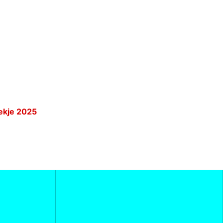
ekje 2025