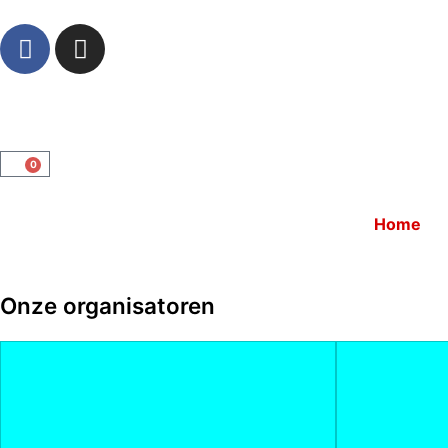
0
Home
Onze organisatoren