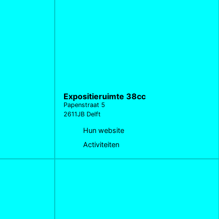
Expositieruimte 38cc
Papenstraat 5
2611JB Delft
Hun website
Activiteiten