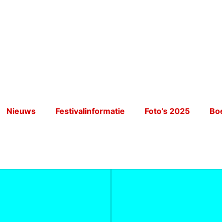
Nieuws
Festivalinformatie
Foto’s 2025
Bo