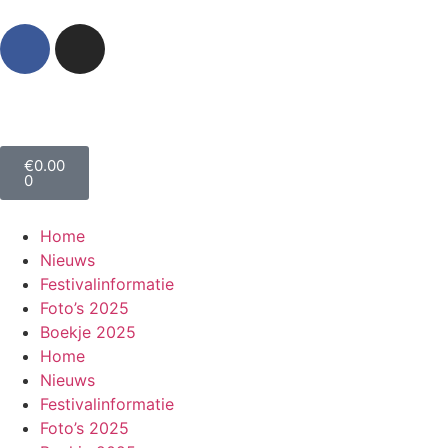
€
0.00
0
Home
Nieuws
Festivalinformatie
Foto’s 2025
Boekje 2025
Home
Nieuws
Festivalinformatie
Foto’s 2025