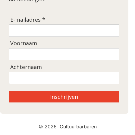
E-mailadres *
Voornaam
Achternaam
Inschrijven
© 2026 Cultuurbarbaren