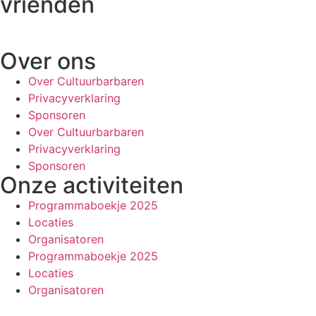
vrienden
Over ons
Over Cultuurbarbaren
Privacyverklaring
Sponsoren
Over Cultuurbarbaren
Privacyverklaring
Sponsoren
Onze activiteiten
Programmaboekje 2025
Locaties
Organisatoren
Programmaboekje 2025
Locaties
Organisatoren