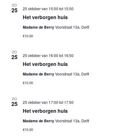
ZO
25 oktober van 15:00
tot
15:50
25
Het verborgen huis
Madame de Berry
Voorstraat 13a, Delft
€10.00
ZO
25 oktober van 16:00
tot
16:50
25
Het verborgen huis
Madame de Berry
Voorstraat 13a, Delft
€10.00
ZO
25 oktober van 17:00
tot
17:50
25
Het verborgen huis
Madame de Berry
Voorstraat 13a, Delft
€10.00