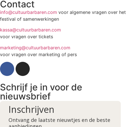
Contact
info@cultuurbarbaren.com
voor algemene vragen over het
festival of samenwerkingen
kassa@cultuurbarbaren.com
voor vragen over tickets
marketing@cultuurbarbaren.com
voor vragen over marketing of pers
Schrijf je in voor de
nieuwsbrief
Inschrijven
Ontvang de laatste nieuwtjes en de beste
aanbiedingen.