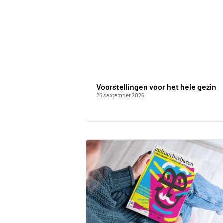
Voorstellingen voor het hele gezin
26 september 2025