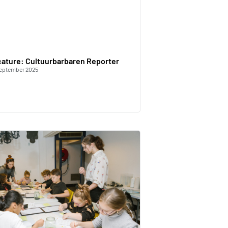
ature: Cultuurbarbaren Reporter
september 2025