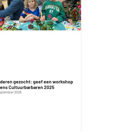
nderen gezocht: geef een workshop
dens Cultuurbarbaren 2025
eptember 2025