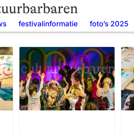
ws
festivalinformatie
foto’s 2025