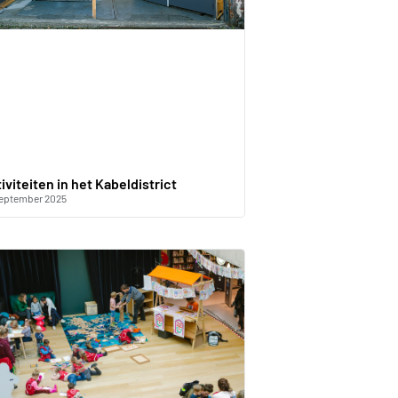
iviteiten in het Kabeldistrict
september 2025