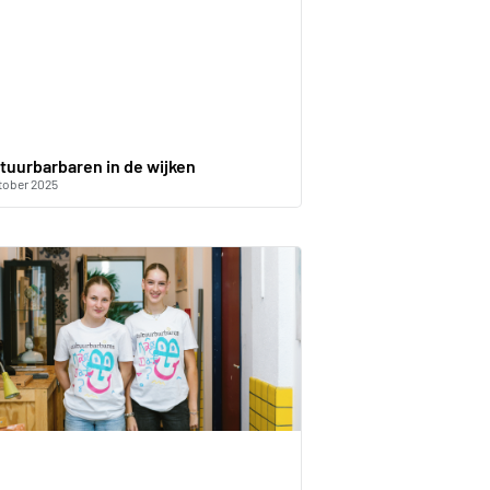
tuurbarbaren in de wijken
tober 2025