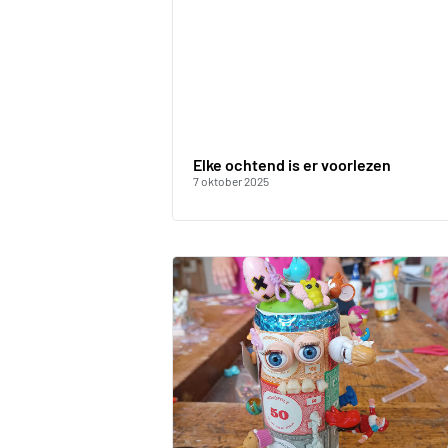
Elke ochtend is er voorlezen
7 oktober 2025