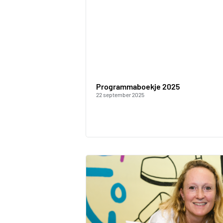
Programmaboekje 2025
22 september 2025