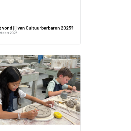
 vond jij van Cultuurbarbaren 2025?
ktober 2025