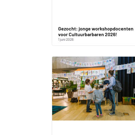
Gezocht: jonge workshopdocenten
voor Cultuurbarbaren 2026!
1 juni 2026