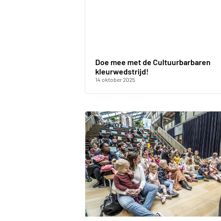
Doe mee met de Cultuurbarbaren
kleurwedstrijd!
14 oktober 2025