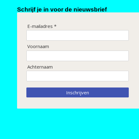
Schrijf je in voor de nieuwsbrief
E-mailadres *
Voornaam
Achternaam
Inschrijven