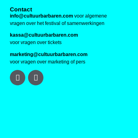
Contact
info@cultuurbarbaren.com
voor algemene
vragen over het festival of samenwerkingen
kassa@cultuurbarbaren.com
voor vragen over tickets
marketing@cultuurbarbaren.com
voor vragen over marketing of pers