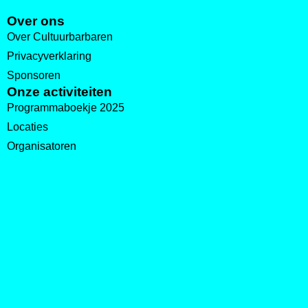
Over ons
Over Cultuurbarbaren
Privacyverklaring
Sponsoren
Onze activiteiten
Programmaboekje 2025
Locaties
Organisatoren