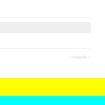
Evenemen
Volgende