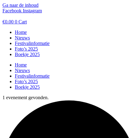
Ga naar de inhoud
Facebook
Instagram
€
0.00
0
Cart
Home
Nieuws
Festivalinformatie
Foto’s 2025
Boekje 2025
Home
Nieuws
Festivalinformatie
Foto’s 2025
Boekje 2025
1 evenement gevonden.