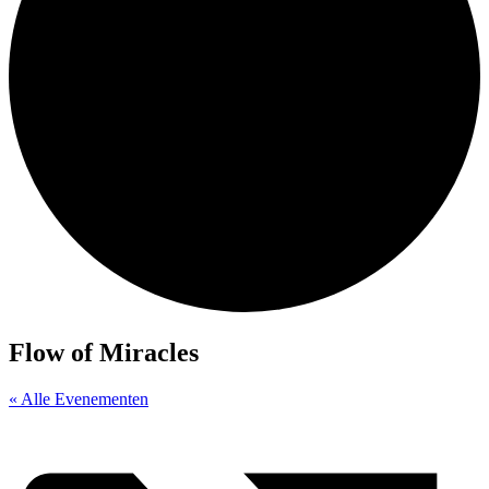
Flow of Miracles
« Alle Evenementen