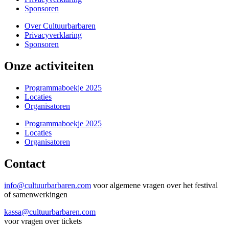
Sponsoren
Over Cultuurbarbaren
Privacyverklaring
Sponsoren
Onze activiteiten
Programmaboekje 2025
Locaties
Organisatoren
Programmaboekje 2025
Locaties
Organisatoren
Contact
info@cultuurbarbaren.com
voor algemene vragen over het festival
of samenwerkingen
kassa@cultuurbarbaren.com
voor vragen over tickets