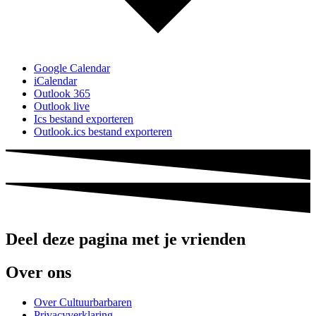
Google Calendar
iCalendar
Outlook 365
Outlook live
Ics bestand exporteren
Outlook.ics bestand exporteren
Deel deze pagina met je vrienden
Over ons
Over Cultuurbarbaren
Privacyverklaring