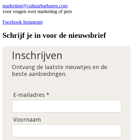
marketing@cultuurbarbaren.com
voor vragen over marketing of pers
Facebook
Instagram
Schrijf je in voor de nieuwsbrief
Inschrijven
Ontvang de laatste nieuwtjes en de
beste aanbiedingen.
E-mailadres *
Voornaam