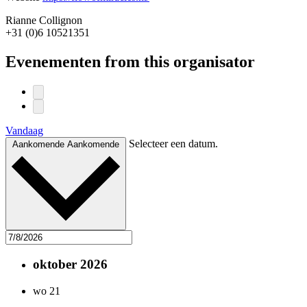
Rianne Collignon
+31 (0)6 10521351
Evenementen from this organisator
Vandaag
Selecteer een datum.
Aankomende
Aankomende
oktober 2026
wo
21