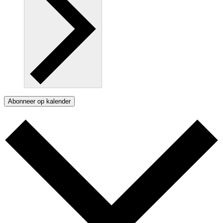
Abonneer op kalender