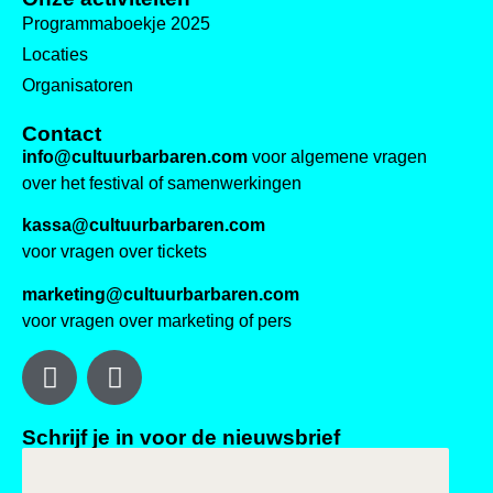
Programmaboekje 2025
Locaties
Organisatoren
Contact
info@cultuurbarbaren.com
voor algemene vragen
over het festival of samenwerkingen
kassa@cultuurbarbaren.com
voor vragen over tickets
marketing@cultuurbarbaren.com
voor vragen over marketing of pers
Schrijf je in voor de nieuwsbrief