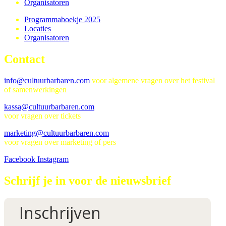
Organisatoren
Programmaboekje 2025
Locaties
Organisatoren
Contact
info@cultuurbarbaren.com
voor algemene vragen over het festival
of samenwerkingen
kassa@cultuurbarbaren.com
voor vragen over tickets
marketing@cultuurbarbaren.com
voor vragen over marketing of pers
Facebook
Instagram
Schrijf je in voor de nieuwsbrief
Inschrijven