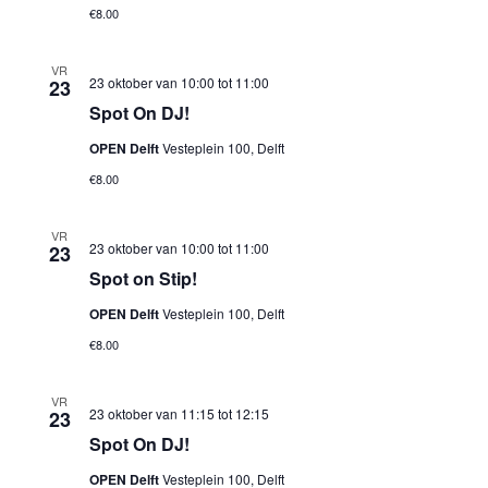
€8.00
VR
23 oktober van 10:00
tot
11:00
23
Spot On DJ!
OPEN Delft
Vesteplein 100, Delft
€8.00
VR
23 oktober van 10:00
tot
11:00
23
Spot on Stip!
OPEN Delft
Vesteplein 100, Delft
€8.00
VR
23 oktober van 11:15
tot
12:15
23
Spot On DJ!
OPEN Delft
Vesteplein 100, Delft