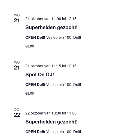
WO
21 oktober van 11:00
tot
12:15
21
Superhelden gezocht!
OPEN Delft
Vesteplein 100, Delft
€8.00
WO
21 oktober van 11:15
tot
12:15
21
Spot On DJ!
OPEN Delft
Vesteplein 100, Delft
€8.00
DO
22 oktober van 10:00
tot
11:00
22
Superhelden gezocht!
OPEN Delft
Vesteplein 100, Delft