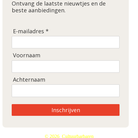
Ontvang de laatste nieuwtjes en de
beste aanbiedingen.
E-mailadres *
Voornaam
Achternaam
Inschrijven
© 2026 Cultuurbarbaren