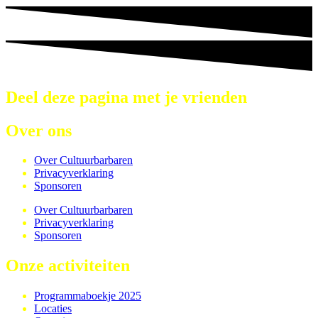
Deel deze pagina met je vrienden
Over ons
Over Cultuurbarbaren
Privacyverklaring
Sponsoren
Over Cultuurbarbaren
Privacyverklaring
Sponsoren
Onze activiteiten
Programmaboekje 2025
Locaties