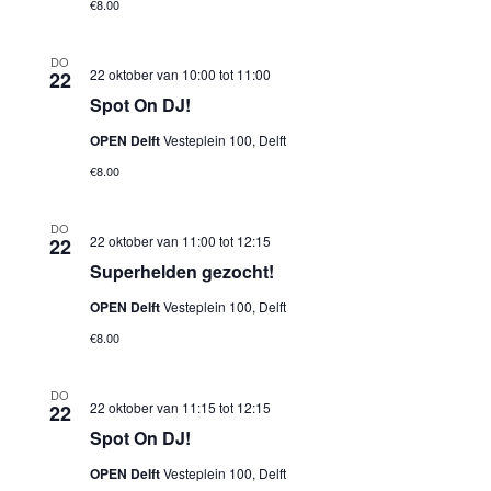
€8.00
DO
22 oktober van 10:00
tot
11:00
22
Spot On DJ!
OPEN Delft
Vesteplein 100, Delft
€8.00
DO
22 oktober van 11:00
tot
12:15
22
Superhelden gezocht!
OPEN Delft
Vesteplein 100, Delft
€8.00
DO
22 oktober van 11:15
tot
12:15
22
Spot On DJ!
OPEN Delft
Vesteplein 100, Delft