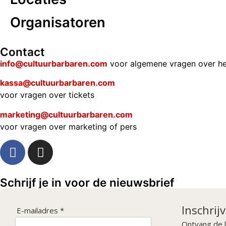
Organisatoren
Contact
info@cultuurbarbaren.com
voor algemene vragen over he
kassa@cultuurbarbaren.com
voor vragen over tickets
marketing@cultuurbarbaren.com
voor vragen over marketing of pers
Schrijf je in voor de nieuwsbrief
Inschrij
E-mailadres *
Ontvang de l