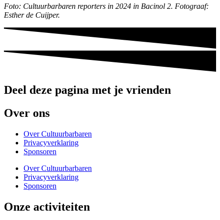
Foto: Cultuurbarbaren reporters in 2024 in Bacinol 2. Fotograaf:
Esther de Cuijper.
Deel deze pagina met je vrienden
Over ons
Over Cultuurbarbaren
Privacyverklaring
Sponsoren
Over Cultuurbarbaren
Privacyverklaring
Sponsoren
Onze activiteiten