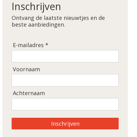
Inschrijven
Ontvang de laatste nieuwtjes en de
beste aanbiedingen.
E-mailadres *
Voornaam
Achternaam
Inschrijven