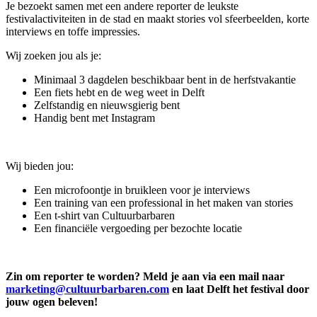
Je bezoekt samen met een andere reporter de leukste
festivalactiviteiten in de stad en maakt stories vol sfeerbeelden, korte
interviews en toffe impressies.
Wij zoeken jou als je:
Minimaal 3 dagdelen beschikbaar bent in de herfstvakantie
Een fiets hebt en de weg weet in Delft
Zelfstandig en nieuwsgierig bent
Handig bent met Instagram
Wij bieden jou:
Een microfoontje in bruikleen voor je interviews
Een training van een professional in het maken van stories
Een t-shirt van Cultuurbarbaren
Een financiële vergoeding per bezochte locatie
Zin om reporter te worden? Meld je aan via een mail naar
marketing@cultuurbarbaren.com
en laat Delft het festival door
jouw ogen beleven!