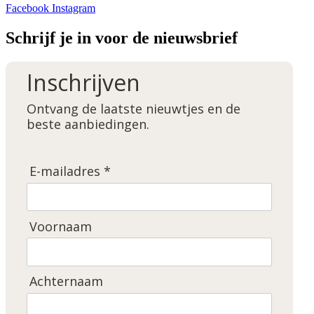
Facebook
Instagram
Schrijf je in voor de nieuwsbrief
Inschrijven
Ontvang de laatste nieuwtjes en de
beste aanbiedingen.
E-mailadres *
Voornaam
Achternaam