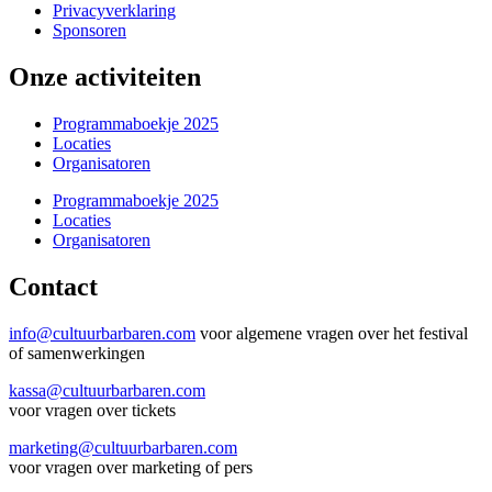
Privacyverklaring
Sponsoren
Onze activiteiten
Programmaboekje 2025
Locaties
Organisatoren
Programmaboekje 2025
Locaties
Organisatoren
Contact
info@cultuurbarbaren.com
voor algemene vragen over het festival
of samenwerkingen
kassa@cultuurbarbaren.com
voor vragen over tickets
marketing@cultuurbarbaren.com
voor vragen over marketing of pers