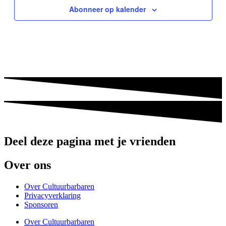
Abonneer op kalender
Deel deze pagina met je vrienden
Over ons
Over Cultuurbarbaren
Privacyverklaring
Sponsoren
Over Cultuurbarbaren