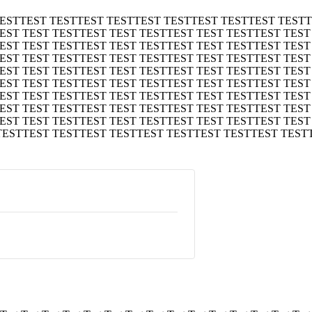
TESTTEST TESTTEST TESTTEST TESTTEST TESTTEST TEST
EST TEST TESTTEST TEST TESTTEST TEST TESTTEST TEST
EST TEST TESTTEST TEST TESTTEST TEST TESTTEST TEST
EST TEST TESTTEST TEST TESTTEST TEST TESTTEST TEST
EST TEST TESTTEST TEST TESTTEST TEST TESTTEST TEST
EST TEST TESTTEST TEST TESTTEST TEST TESTTEST TEST
EST TEST TESTTEST TEST TESTTEST TEST TESTTEST TEST
EST TEST TESTTEST TEST TESTTEST TEST TESTTEST TEST
EST TEST TESTTEST TEST TESTTEST TEST TESTTEST TEST
TESTTEST TESTTEST TESTTEST TESTTEST TESTTEST TEST