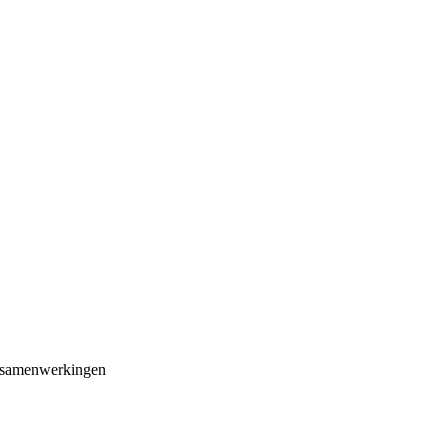
f samenwerkingen