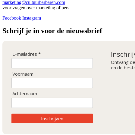
marketing@cultuurbarbaren.com
voor vragen over marketing of pers
Facebook
Instagram
Schrijf je in voor de nieuwsbrief
Inschri
E-mailadres *
Ontvang de
en de best
Voornaam
Achternaam
Inschrijven