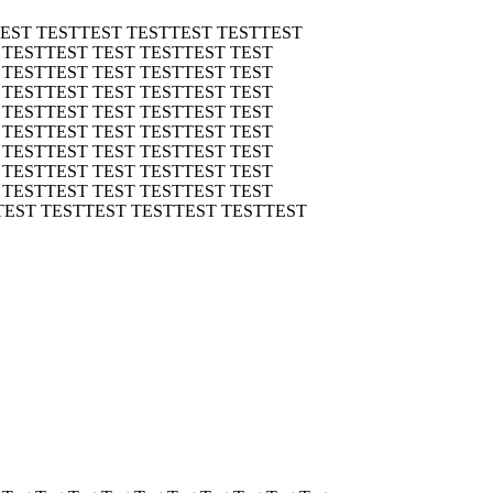
TEST TESTTEST TESTTEST TESTTEST
 TESTTEST TEST TESTTEST TEST
 TESTTEST TEST TESTTEST TEST
 TESTTEST TEST TESTTEST TEST
 TESTTEST TEST TESTTEST TEST
 TESTTEST TEST TESTTEST TEST
 TESTTEST TEST TESTTEST TEST
 TESTTEST TEST TESTTEST TEST
 TESTTEST TEST TESTTEST TEST
TEST TESTTEST TESTTEST TESTTEST