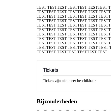
TEST TESTTEST TESTTEST TESTTEST 
TESTTEST TEST TESTTEST TEST TESTT
TESTTEST TEST TESTTEST TEST TESTT
TESTTEST TEST TESTTEST TEST TESTT
TESTTEST TEST TESTTEST TEST TESTT
TESTTEST TEST TESTTEST TEST TESTT
TESTTEST TEST TESTTEST TEST TESTT
TESTTEST TEST TESTTEST TEST TESTT
TESTTEST TEST TESTTEST TEST TESTT
TESTTEST TEST TESTTEST TEST TEST 
TESTTEST TESTTEST TESTTEST TEST
Tickets
Tickets zijn niet meer beschikbaar
Bijzonderheden