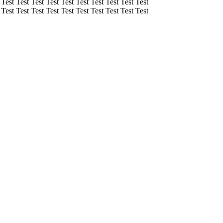
 Test Test Test Test Test Test Test Test Test Test
 Test Test Test Test Test Test Test Test Test Test