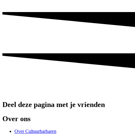
Deel deze pagina met je vrienden
Over ons
Over Cultuurbarbaren