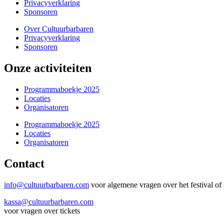
Privacyverklaring
Sponsoren
Over Cultuurbarbaren
Privacyverklaring
Sponsoren
Onze activiteiten
Programmaboekje 2025
Locaties
Organisatoren
Programmaboekje 2025
Locaties
Organisatoren
Contact
info@cultuurbarbaren.com
voor algemene vragen over het festival o
kassa@cultuurbarbaren.com
voor vragen over tickets