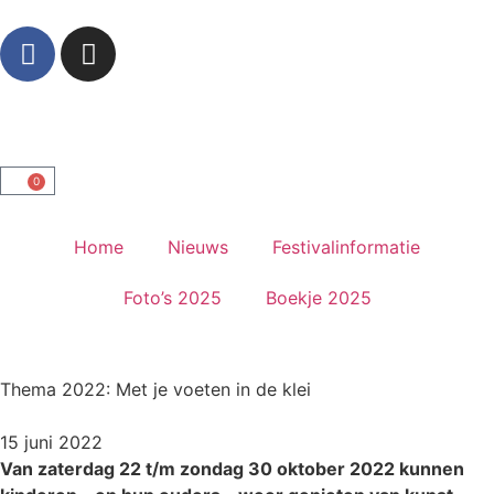
0
Home
Nieuws
Festivalinformatie
Foto’s 2025
Boekje 2025
Thema 2022: Met je voeten in de klei
15 juni 2022
Van zaterdag 22 t/m zondag 30 oktober 2022 kunnen