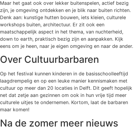
Maar het gaat ook over lekker buitenspelen, actief bezig
zijn, je omgeving ontdekken en je blik naar buiten richten.
Denk aan: kunstige hutten bouwen, iets kleien, culturele
workshops buiten, architectuur. Er zit ook een
maatschappelijk aspect in het thema, van nuchterheid,
down to earth, praktisch bezig zijn en aanpakken. Kijk
eens om je heen, naar je eigen omgeving en naar de ander.
Over Cultuurbarbaren
Op het festival kunnen kinderen in de basisschoolleeftijd
laagdrempelig en op een leuke manier kennismaken met
cultuur op meer dan 20 locaties in Delft. Dit geeft hopelijk
net dat zetje aan gezinnen om ook in hun vrije tijd meer
culturele uitjes te ondernemen. Kortom, laat de barbaren
maar komen!
Na de zomer meer nieuws