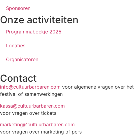
Sponsoren
Onze activiteiten
Programmaboekje 2025
Locaties
Organisatoren
Contact
info@cultuurbarbaren.com
voor algemene vragen over het
festival of samenwerkingen
kassa@cultuurbarbaren.com
voor vragen over tickets
marketing@cultuurbarbaren.com
voor vragen over marketing of pers