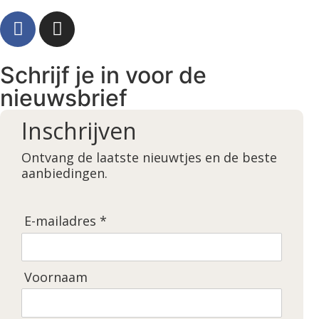
Schrijf je in voor de
nieuwsbrief
Inschrijven
Ontvang de laatste nieuwtjes en de beste
aanbiedingen.
E-mailadres *
Voornaam