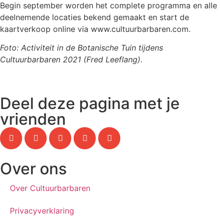
Begin september worden het complete programma en alle
deelnemende locaties bekend gemaakt en start de
kaartverkoop online via www.cultuurbarbaren.com.
Foto: Activiteit in de Botanische Tuin tijdens
Cultuurbarbaren 2021 (Fred Leeflang).
Deel deze pagina met je
vrienden
Over ons
Over Cultuurbarbaren
Privacyverklaring