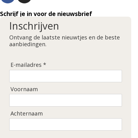
Schrijf je in voor de nieuwsbrief
Inschrijven
Ontvang de laatste nieuwtjes en de beste
aanbiedingen.
E-mailadres *
Voornaam
Achternaam