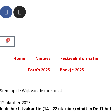
0
Home
Nieuws
Festivalinformatie
Foto’s 2025
Boekje 2025
Stem op de Wijk van de toekomst
12 oktober 2023
In de herfstvakantie (14 – 22 oktober) vindt in Delft het