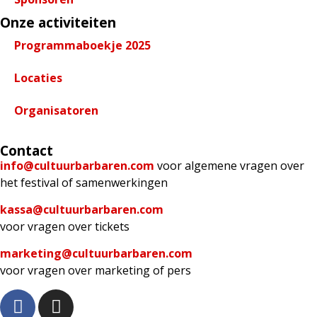
Onze activiteiten
Programmaboekje 2025
Locaties
Organisatoren
Contact
info@cultuurbarbaren.com
voor algemene vragen over
het festival of samenwerkingen
kassa@cultuurbarbaren.com
voor vragen over tickets
marketing@cultuurbarbaren.com
voor vragen over marketing of pers