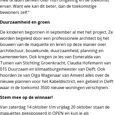
ervan. Want wie kan dit beter, dan de toekomstige
bewoners zelf.”
Duurzaamheid en groen
De kinderen begonnen in september al met het project. Ze
worden begeleid door een professionele architect bij het
bouwen van de maquette en leren op deze manier over
architectuur, bouwkunde, duurzaamheid, planning en
samenwerken. Ook kregen ze les van Esmeralda van
Tuinen van Stichting Groenkracht, Claudia Hofemann van
015 Duurzaam en klimaatburgemeester van Delft. Ook
hoorden ze van Olga Wagenaar van Amvest alles over de
nieuwe plannen voor het Kabeldisctrict, een gebied in Delft
waar in de toekomst 3500 nieuwe woningen verschijnen.
Stem mee op de winnaar!
Van zaterdag 14 oktober t/m vrijdag 20 oktober staan de
maquettes geëxposeerd in OPEN en kun je als