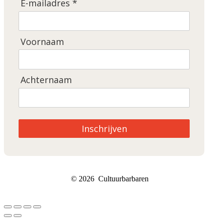
E-mailadres *
Voornaam
Achternaam
Inschrijven
© 2026 Cultuurbarbaren