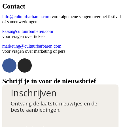
Contact
info@cultuurbarbaren.com
voor algemene vragen over het festival
of samenwerkingen
kassa@cultuurbarbaren.com
voor vragen over tickets
marketing@cultuurbarbaren.com
voor vragen over marketing of pers
Schrijf je in voor de nieuwsbrief
Inschrijven
Ontvang de laatste nieuwtjes en de
beste aanbiedingen.