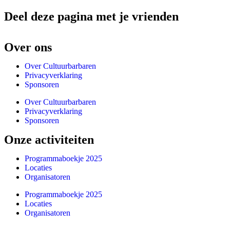
Deel deze pagina met je vrienden
Over ons
Over Cultuurbarbaren
Privacyverklaring
Sponsoren
Over Cultuurbarbaren
Privacyverklaring
Sponsoren
Onze activiteiten
Programmaboekje 2025
Locaties
Organisatoren
Programmaboekje 2025
Locaties
Organisatoren