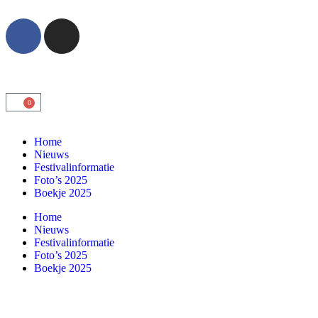
0
Home
Nieuws
Festivalinformatie
Foto’s 2025
Boekje 2025
Home
Nieuws
Festivalinformatie
Foto’s 2025
Boekje 2025