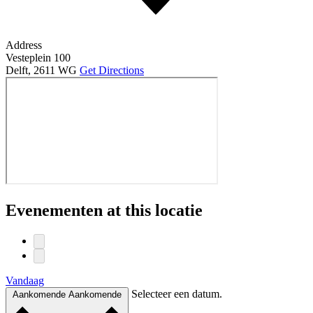
Address
Vesteplein 100
Delft
,
2611 WG
Get Directions
Evenementen at this locatie
Vandaag
Selecteer een datum.
Aankomende
Aankomende