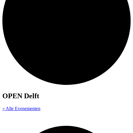
OPEN Delft
« Alle Evenementen