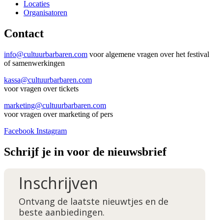
Locaties
Organisatoren
Contact
info@cultuurbarbaren.com
voor algemene vragen over het festival
of samenwerkingen
kassa@cultuurbarbaren.com
voor vragen over tickets
marketing@cultuurbarbaren.com
voor vragen over marketing of pers
Facebook
Instagram
Schrijf je in voor de nieuwsbrief
Inschrijven
Ontvang de laatste nieuwtjes en de
beste aanbiedingen.