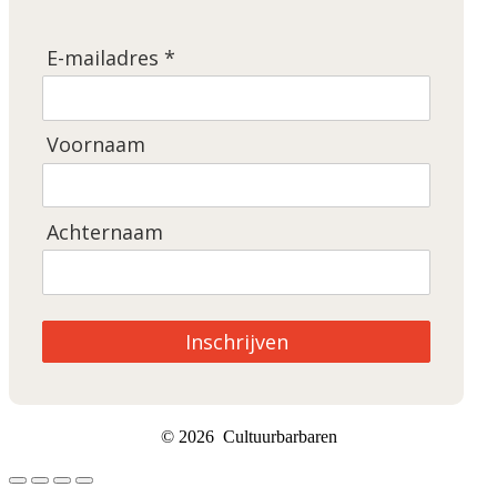
E-mailadres *
Voornaam
Achternaam
Inschrijven
© 2026 Cultuurbarbaren