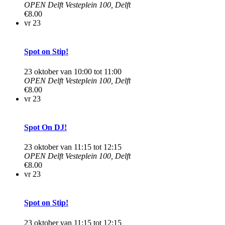
OPEN Delft
Vesteplein 100, Delft
€8.00
vr
23
Spot on Stip!
23 oktober van 10:00
tot
11:00
OPEN Delft
Vesteplein 100, Delft
€8.00
vr
23
Spot On DJ!
23 oktober van 11:15
tot
12:15
OPEN Delft
Vesteplein 100, Delft
€8.00
vr
23
Spot on Stip!
23 oktober van 11:15
tot
12:15