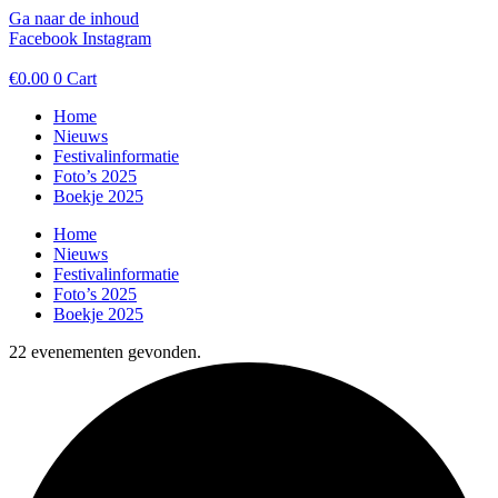
Ga naar de inhoud
Facebook
Instagram
€
0.00
0
Cart
Home
Nieuws
Festivalinformatie
Foto’s 2025
Boekje 2025
Home
Nieuws
Festivalinformatie
Foto’s 2025
Boekje 2025
22 evenementen gevonden.