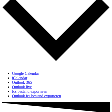
Google Calendar
iCalendar
Outlook 365
Outlook live
Ics bestand exporteren
Outlook.ics bestand exporteren