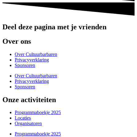
Deel deze pagina met je vrienden
Over ons
Over Cultuurbarbaren
Privacyverklaring
Sponsoren
Over Cultuurbarbaren
Privacyverklaring
Sponsoren
Onze activiteiten
Programmaboekje 2025
Locaties
Organisatoren
Programmaboekje 2025