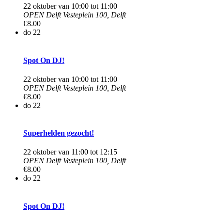
22 oktober van 10:00
tot
11:00
OPEN Delft
Vesteplein 100, Delft
€8.00
do
22
Spot On DJ!
22 oktober van 10:00
tot
11:00
OPEN Delft
Vesteplein 100, Delft
€8.00
do
22
Superhelden gezocht!
22 oktober van 11:00
tot
12:15
OPEN Delft
Vesteplein 100, Delft
€8.00
do
22
Spot On DJ!