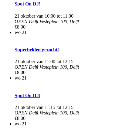
Spot On DJ!
21 oktober van 10:00
tot
11:00
OPEN Delft
Vesteplein 100, Delft
€8.00
wo
21
Superhelden gezocht!
21 oktober van 11:00
tot
12:15
OPEN Delft
Vesteplein 100, Delft
€8.00
wo
21
Spot On DJ!
21 oktober van 11:15
tot
12:15
OPEN Delft
Vesteplein 100, Delft
€8.00
wo
21