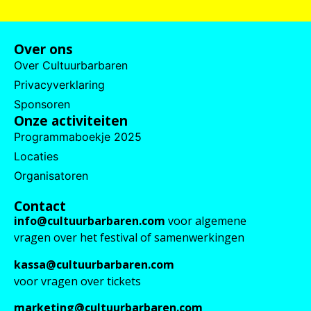
Over ons
Over Cultuurbarbaren
Privacyverklaring
Sponsoren
Onze activiteiten
Programmaboekje 2025
Locaties
Organisatoren
Contact
info@cultuurbarbaren.com
voor algemene
vragen over het festival of samenwerkingen
kassa@cultuurbarbaren.com
voor vragen over tickets
marketing@cultuurbarbaren.com