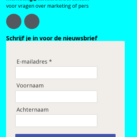
voor vragen over marketing of pers
Schrijf je in voor de nieuwsbrief
E-mailadres *
Voornaam
Achternaam