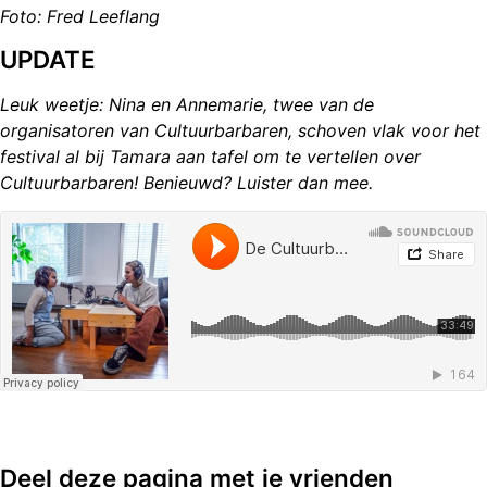
Foto: Fred Leeflang
UPDATE
Leuk weetje: Nina en Annemarie, twee van de
organisatoren van Cultuurbarbaren, schoven vlak voor het
festival al bij Tamara aan tafel om te vertellen over
Cultuurbarbaren! Benieuwd? Luister dan mee.
Deel deze pagina met je vrienden