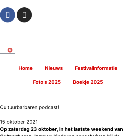
0
Home
Nieuws
Festivalinformatie
Foto’s 2025
Boekje 2025
Cultuurbarbaren podcast!
15 oktober 2021
Op zaterdag 23 oktober, in het laatste weekend van