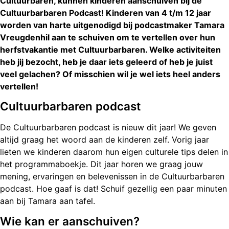
Cultuurbaren, kunnen kinderen aanschuiven bij de
Cultuurbarbaren Podcast! Kinderen van 4 t/m 12 jaar
worden van harte uitgenodigd bij podcastmaker Tamara
Vreugdenhil aan te schuiven om te vertellen over hun
herfstvakantie met Cultuurbarbaren. Welke activiteiten
heb jij bezocht, heb je daar iets geleerd of heb je juist
veel gelachen? Of misschien wil je wel iets heel anders
vertellen!
Cultuurbarbaren podcast
De Cultuurbarbaren podcast is nieuw dit jaar! We geven
altijd graag het woord aan de kinderen zelf. Vorig jaar
lieten we kinderen daarom hun eigen culturele tips delen in
het programmaboekje. Dit jaar horen we graag jouw
mening, ervaringen en belevenissen in de Cultuurbarbaren
podcast. Hoe gaaf is dat! Schuif gezellig een paar minuten
aan bij Tamara aan tafel.
Wie kan er aanschuiven?