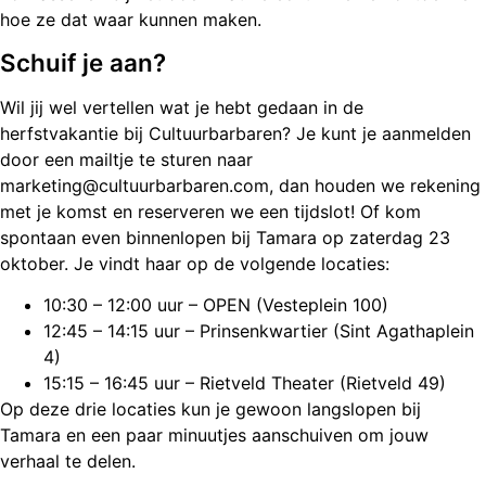
hoe ze dat waar kunnen maken.
Schuif je aan?
Wil jij wel vertellen wat je hebt gedaan in de
herfstvakantie bij Cultuurbarbaren? Je kunt je aanmelden
door een mailtje te sturen naar
marketing@cultuurbarbaren.com, dan houden we rekening
met je komst en reserveren we een tijdslot! Of kom
spontaan even binnenlopen bij Tamara op zaterdag 23
oktober. Je vindt haar op de volgende locaties:
10:30 – 12:00 uur – OPEN (Vesteplein 100)
12:45 – 14:15 uur – Prinsenkwartier (Sint Agathaplein
4)
15:15 – 16:45 uur – Rietveld Theater (Rietveld 49)
Op deze drie locaties kun je gewoon langslopen bij
Tamara en een paar minuutjes aanschuiven om jouw
verhaal te delen.