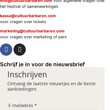
info@cultuurbarbaren.com
voor algemene vragen over
het festival of samenwerkingen
kassa@cultuurbarbaren.com
voor vragen over tickets
marketing@cultuurbarbaren.com
voor vragen over marketing of pers
Schrijf je in voor de nieuwsbrief
Inschrijven
Ontvang de laatste nieuwtjes en de beste
aanbiedingen.
E-mailadres *