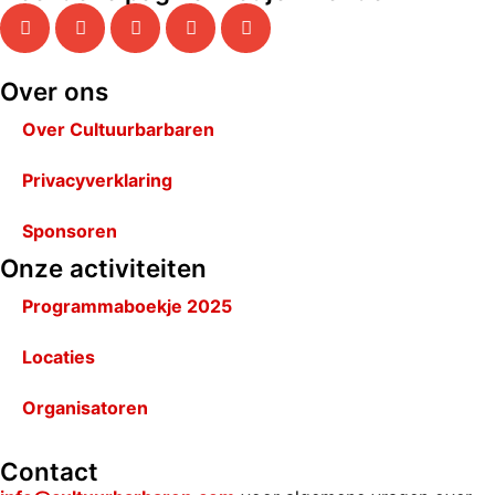
Over ons
Over Cultuurbarbaren
Privacyverklaring
Sponsoren
Onze activiteiten
Programmaboekje 2025
Locaties
Organisatoren
Contact