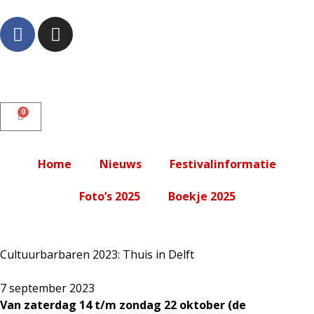
0
Home
Nieuws
Festivalinformatie
Foto’s 2025
Boekje 2025
Cultuurbarbaren 2023: Thuis in Delft
7 september 2023
Van zaterdag 14 t/m zondag 22 oktober (de