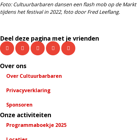
Foto: Cultuurbarbaren dansen een flash mob op de Markt
tijdens het festival in 2022, foto door Fred Leeflang.
Deel deze pagina met je vrienden
Over ons
Over Cultuurbarbaren
Privacyverklaring
Sponsoren
Onze activiteiten
Programmaboekje 2025
Locaties