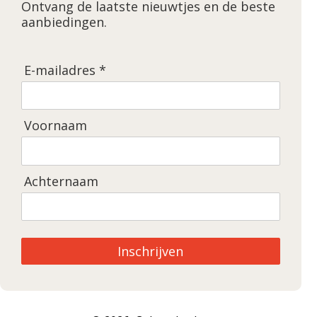
Ontvang de laatste nieuwtjes en de beste
aanbiedingen.
E-mailadres *
Voornaam
Achternaam
Inschrijven