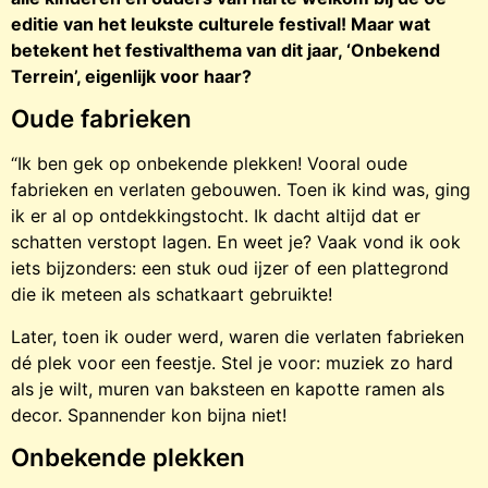
editie van het leukste culturele festival! Maar wat
betekent het festivalthema van dit jaar, ‘Onbekend
Terrein’, eigenlijk voor haar?
Oude fabrieken
“Ik ben gek op onbekende plekken! Vooral oude
fabrieken en verlaten gebouwen. Toen ik kind was, ging
ik er al op ontdekkingstocht. Ik dacht altijd dat er
schatten verstopt lagen. En weet je? Vaak vond ik ook
iets bijzonders: een stuk oud ijzer of een plattegrond
die ik meteen als schatkaart gebruikte!
Later, toen ik ouder werd, waren die verlaten fabrieken
dé plek voor een feestje. Stel je voor: muziek zo hard
als je wilt, muren van baksteen en kapotte ramen als
decor. Spannender kon bijna niet!
Onbekende plekken