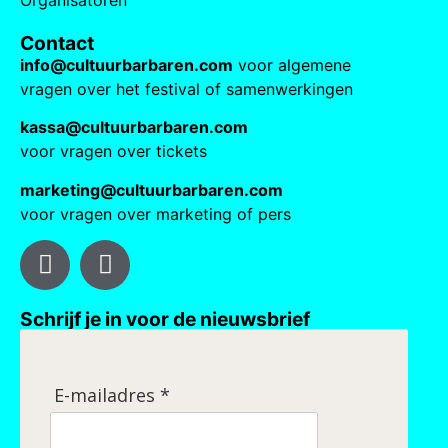
Contact
info@cultuurbarbaren.com
voor algemene
vragen over het festival of samenwerkingen
kassa@cultuurbarbaren.com
voor vragen over tickets
marketing@cultuurbarbaren.com
voor vragen over marketing of pers
Schrijf je in voor de nieuwsbrief
E-mailadres *