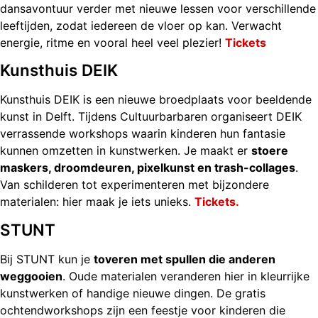
dansavontuur verder met nieuwe lessen voor verschillende
leeftijden, zodat iedereen de vloer op kan. Verwacht
energie, ritme en vooral heel veel plezier!
Tickets
Kunsthuis DEIK
Kunsthuis DEIK is een nieuwe broedplaats voor beeldende
kunst in Delft. Tijdens Cultuurbarbaren organiseert DEIK
verrassende workshops waarin kinderen hun fantasie
kunnen omzetten in kunstwerken. Je maakt er
stoere
maskers, droomdeuren, pixelkunst en trash-collages
.
Van schilderen tot experimenteren met bijzondere
materialen: hier maak je iets unieks.
Tickets.
STUNT
Bij STUNT kun je
toveren met spullen die anderen
weggooien
. Oude materialen veranderen hier in kleurrijke
kunstwerken of handige nieuwe dingen. De gratis
ochtendworkshops zijn een feestje voor kinderen die