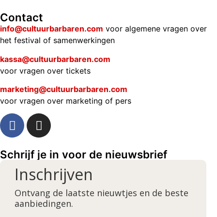
Contact
info@cultuurbarbaren.com
voor algemene vragen over
het festival of samenwerkingen
kassa@cultuurbarbaren.com
voor vragen over tickets
marketing@cultuurbarbaren.com
voor vragen over marketing of pers
Schrijf je in voor de nieuwsbrief
Inschrijven
Ontvang de laatste nieuwtjes en de beste
aanbiedingen.