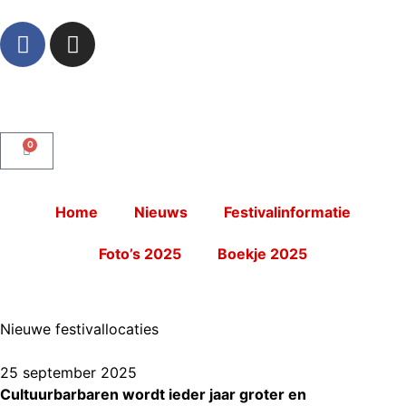
0
Home
Nieuws
Festivalinformatie
Foto’s 2025
Boekje 2025
Nieuwe festivallocaties
25 september 2025
Cultuurbarbaren wordt ieder jaar groter en