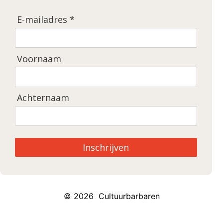
E-mailadres *
Voornaam
Achternaam
Inschrijven
© 2026 Cultuurbarbaren