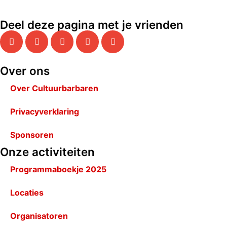
Deel deze pagina met je vrienden
Over ons
Over Cultuurbarbaren
Privacyverklaring
Sponsoren
Onze activiteiten
Programmaboekje 2025
Locaties
Organisatoren