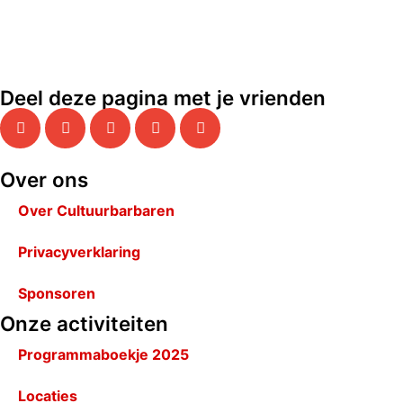
Deel deze pagina met je vrienden
Over ons
Over Cultuurbarbaren
Privacyverklaring
Sponsoren
Onze activiteiten
Programmaboekje 2025
Locaties