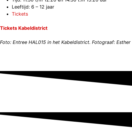
Leeftijd: 6 – 12 jaar
Tickets
Tickets Kabeldistrict
Foto: Entree HAL015 in het Kabeldistrict. Fotograaf: Esther 