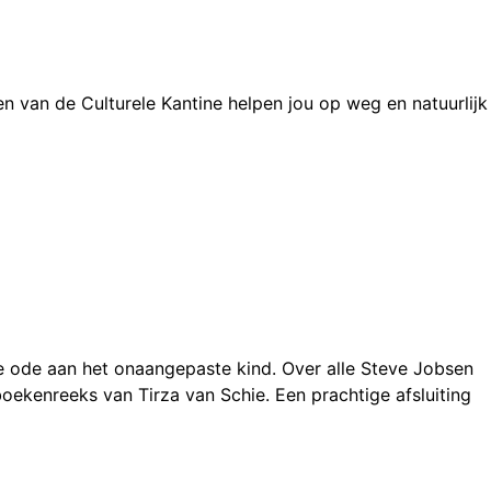
 van de Culturele Kantine helpen jou op weg en natuurlijk
ge ode aan het onaangepaste kind. Over alle Steve Jobsen
ekenreeks van Tirza van Schie. Een prachtige afsluiting