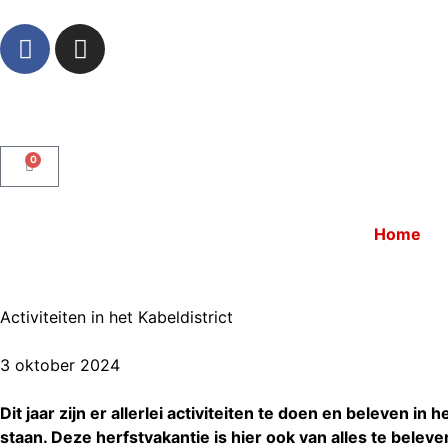
0
Home
Activiteiten in het Kabeldistrict
3 oktober 2024
Dit jaar zijn er allerlei activiteiten te doen en beleven 
staan. Deze herfstvakantie is hier ook van alles te belev