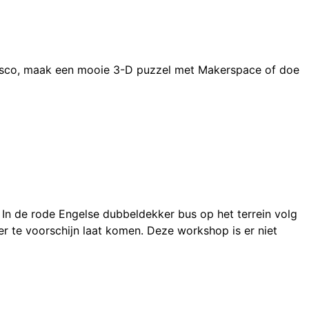
isco, maak een mooie 3-D puzzel met Makerspace of doe
In de rode Engelse dubbeldekker bus op het terrein volg
 te voorschijn laat komen. Deze workshop is er niet