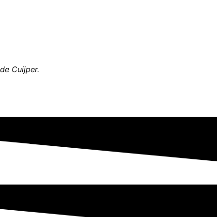
de Cuijper.