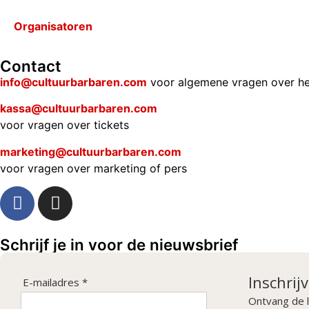
Organisatoren
Contact
info@cultuurbarbaren.com
voor algemene vragen over he
kassa@cultuurbarbaren.com
voor vragen over tickets
marketing@cultuurbarbaren.com
voor vragen over marketing of pers
Schrijf je in voor de nieuwsbrief
Inschrij
E-mailadres *
Ontvang de l