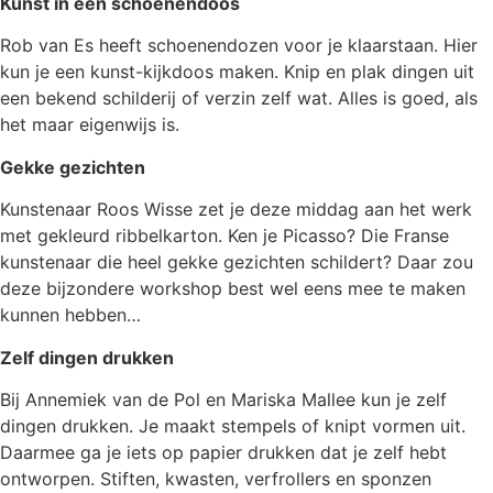
Kunst in een schoenendoos
Rob van Es heeft schoenendozen voor je klaarstaan. Hier
kun je een kunst-kijkdoos maken. Knip en plak dingen uit
een bekend schilderij of verzin zelf wat. Alles is goed, als
het maar eigenwijs is.
Gekke gezichten
Kunstenaar Roos Wisse zet je deze middag aan het werk
met gekleurd ribbelkarton. Ken je Picasso? Die Franse
kunstenaar die heel gekke gezichten schildert? Daar zou
deze bijzondere workshop best wel eens mee te maken
kunnen hebben…
Zelf dingen drukken
Bij Annemiek van de Pol en Mariska Mallee kun je zelf
dingen drukken. Je maakt stempels of knipt vormen uit.
Daarmee ga je iets op papier drukken dat je zelf hebt
ontworpen. Stiften, kwasten, verfrollers en sponzen