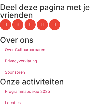
Deel deze pagina met je
vrienden
Over ons
Over Cultuurbarbaren
Privacyverklaring
Sponsoren
Onze activiteiten
Programmaboekje 2025
Locaties