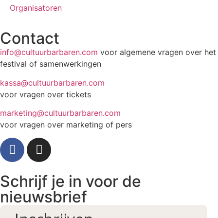
Organisatoren
Contact
info@cultuurbarbaren.com
voor algemene vragen over het
festival of samenwerkingen
kassa@cultuurbarbaren.com
voor vragen over tickets
marketing@cultuurbarbaren.com
voor vragen over marketing of pers
Schrijf je in voor de
nieuwsbrief