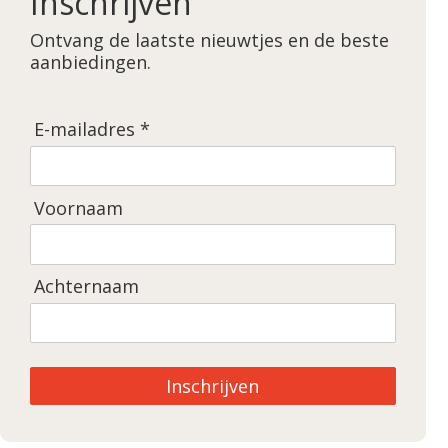
Inschrijven
Ontvang de laatste nieuwtjes en de beste
aanbiedingen.
E-mailadres *
Voornaam
Achternaam
Inschrijven