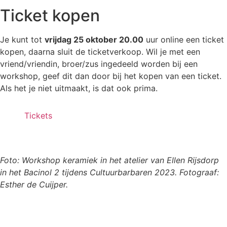
Ticket kopen
Je kunt tot
vrijdag 25 oktober 20.00
uur online een ticket
kopen, daarna sluit de ticketverkoop. Wil je met een
vriend/vriendin, broer/zus ingedeeld worden bij een
workshop, geef dit dan door bij het kopen van een ticket.
Als het je niet uitmaakt, is dat ook prima.
Tickets
Foto: Workshop keramiek in het atelier van Ellen Rijsdorp
in het Bacinol 2 tijdens Cultuurbarbaren 2023. Fotograaf:
Esther de Cuijper.