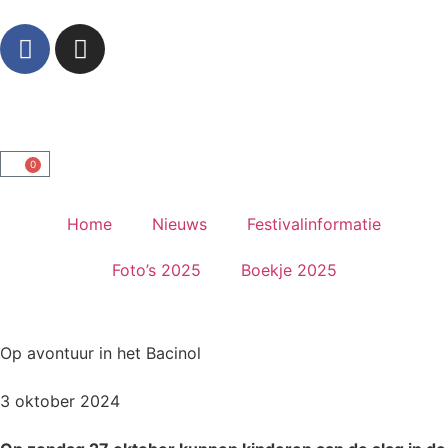
0
Home
Nieuws
Festivalinformatie
Foto’s 2025
Boekje 2025
Op avontuur in het Bacinol
3 oktober 2024