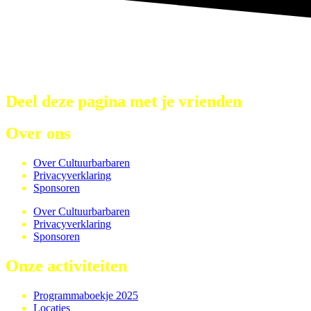
Deel deze pagina met je vrienden
Over ons
Over Cultuurbarbaren
Privacyverklaring
Sponsoren
Over Cultuurbarbaren
Privacyverklaring
Sponsoren
Onze activiteiten
Programmaboekje 2025
Locaties