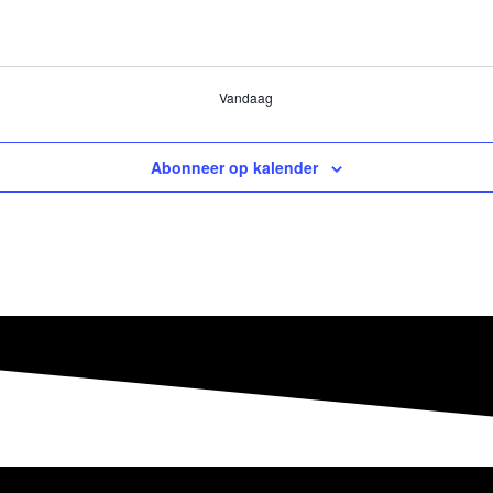
Vandaag
Abonneer op kalender