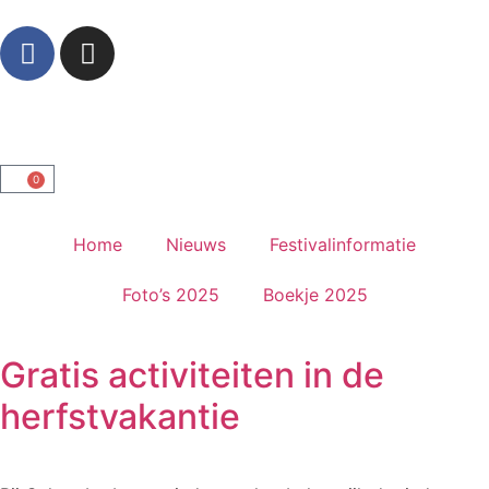
0
Home
Nieuws
Festivalinformatie
Foto’s 2025
Boekje 2025
Gratis activiteiten in de
herfstvakantie