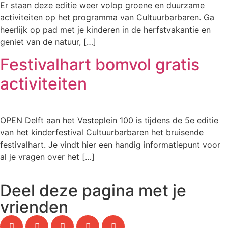
Er staan deze editie weer volop groene en duurzame
activiteiten op het programma van Cultuurbarbaren. Ga
heerlijk op pad met je kinderen in de herfstvakantie en
geniet van de natuur, […]
Festivalhart bomvol gratis
activiteiten
OPEN Delft aan het Vesteplein 100 is tijdens de 5e editie
van het kinderfestival Cultuurbarbaren het bruisende
festivalhart. Je vindt hier een handig informatiepunt voor
al je vragen over het […]
Deel deze pagina met je
vrienden