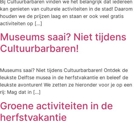
Bij Cultuurbarbaren vinden we het belangrijk dat iedereen
kan genieten van culturele activiteiten in de stad! Daarom
houden we de prijzen laag en staan er ook veel gratis
activiteiten op […]
Museums saai? Niet tijdens
Cultuurbarbaren!
Museums saai? Niet tijdens Cultuurbarbaren! Ontdek de
leukste Delftse musea in de herfstvakantie en beleef de
leukste avonturen! We zetten ze hieronder voor je op een
rij: Mag dat in […]
Groene activiteiten in de
herfstvakantie