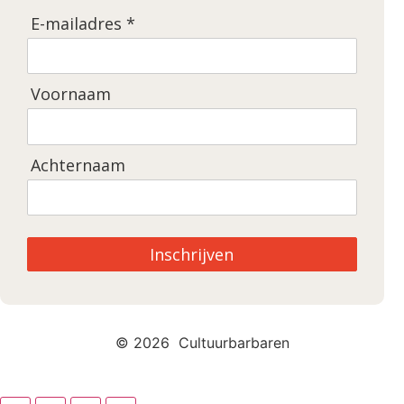
E-mailadres *
Voornaam
Achternaam
Inschrijven
© 2026 Cultuurbarbaren