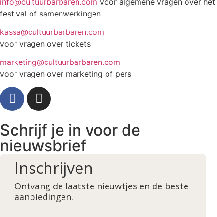
info@cultuurbarbaren.com
voor algemene vragen over het
festival of samenwerkingen
kassa@cultuurbarbaren.com
voor vragen over tickets
marketing@cultuurbarbaren.com
voor vragen over marketing of pers
Schrijf je in voor de
nieuwsbrief
Inschrijven
Ontvang de laatste nieuwtjes en de beste
aanbiedingen.