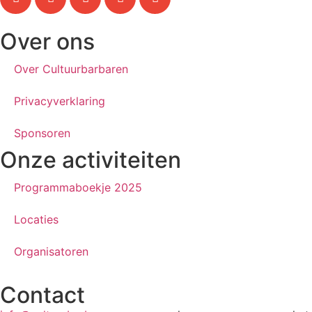
Over ons
Over Cultuurbarbaren
Privacyverklaring
Sponsoren
Onze activiteiten
Programmaboekje 2025
Locaties
Organisatoren
Contact